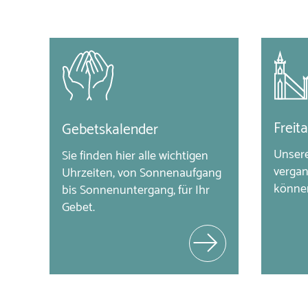
Freit
Gebetskalender
Unsere
Sie finden hier alle wichtigen
vergan
Uhrzeiten, von Sonnenaufgang
können
bis Sonnenuntergang, für Ihr
Gebet.