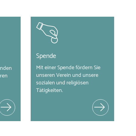
Spende
Mit einer Spende fördern Sie 
inden 
unseren Verein und unsere 
ren 
sozialen und religiösen 
Tätigkeiten.