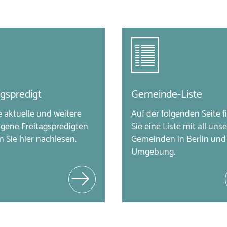
agspredigt
Gemeinde-Liste
 aktuelle und weitere 
Auf der folgenden Seite f
gene Freitagspredigten 
Sie eine Liste mit all unse
 Sie hier nachlesen.
Gemeinden in Berlin und 
Umgebung.