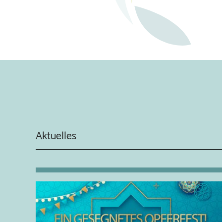
Aktuelles