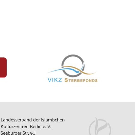
Landesverband der Islamischen
Kulturzentren Berlin e. V.
Seeburger Str. 90