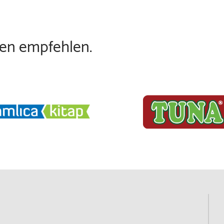
nen empfehlen.