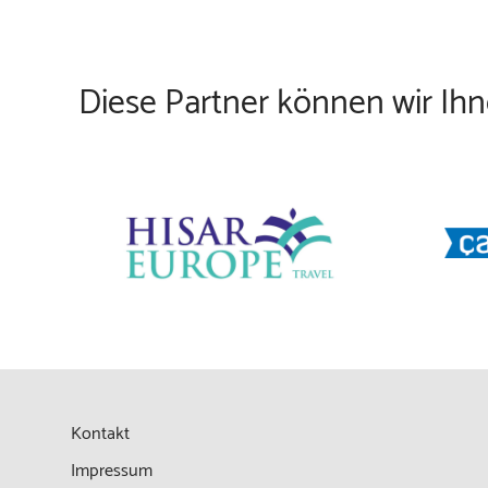
Diese Partner können wir Ih
Kontakt
Impressum