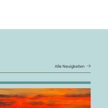
Alle Neuigkeiten